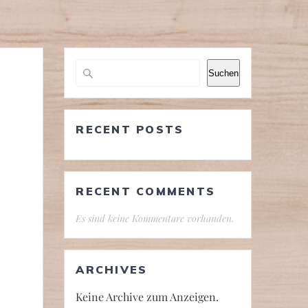
Suchen
RECENT POSTS
RECENT COMMENTS
Es sind keine Kommentare vorhanden.
ARCHIVES
Keine Archive zum Anzeigen.