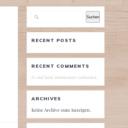
Suchen
RECENT POSTS
RECENT COMMENTS
Es sind keine Kommentare vorhanden.
ARCHIVES
Keine Archive zum Anzeigen.